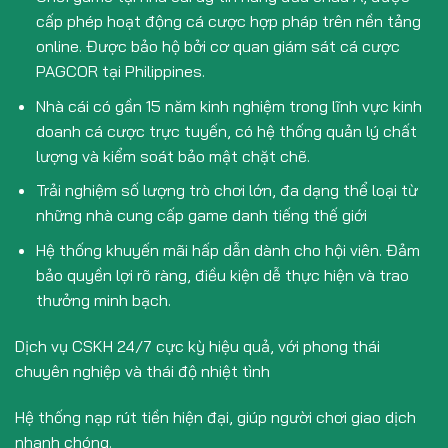
cấp phép hoạt động cá cược hợp pháp trên nền tảng
online. Được bảo hộ bởi cơ quan giám sát cá cược
PAGCOR tại Philippines.
Nhà cái có gần 15 năm kinh nghiệm trong lĩnh vực kinh
doanh cá cược trực tuyến, có hệ thống quản lý chất
lượng và kiểm soát bảo mật chặt chẽ.
Trải nghiệm số lượng trò chơi lớn, đa dạng thể loại từ
những nhà cung cấp game danh tiếng thế giới
Hệ thống khuyến mãi hấp dẫn dành cho hội viên. Đảm
bảo quyền lợi rõ ràng, điều kiện dễ thực hiện và trao
thưởng minh bạch.
Dịch vụ CSKH 24/7 cực kỳ hiệu quả, với phong thái
chuyên nghiệp và thái độ nhiệt tình
Hệ thống nạp rút tiền hiện đại, giúp người chơi giao dịch
nhanh chóng.