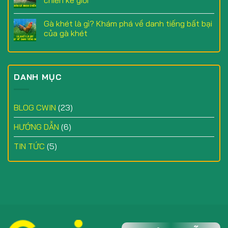
Gà khét là gì? Khám phá về danh tiếng bất bại
của gà khét
DANH MỤC
BLOG CWIN
(23)
HƯỚNG DẪN
(6)
TIN TỨC
(5)