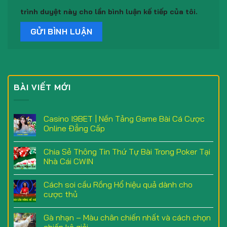
trình duyệt này cho lần bình luận kế tiếp của tôi.
BÀI VIẾT MỚI
Casino I9BET | Nền Tảng Game Bài Cá Cược
Online Đẳng Cấp
Chia Sẻ Thông Tin Thứ Tự Bài Trong Poker Tại
Nhà Cái CWIN
Cách soi cầu Rồng Hổ hiệu quả dành cho
cược thủ
Gà nhạn – Màu chân chiến nhất và cách chọn
chiến kê giỏi