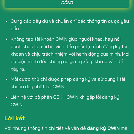
CÔNG
Cung cấp đầy đủ và chuẩn chỉ các thông tin được yêu
cầu.
Không tạo tài khoản CWIN giúp người khác, hay nói
cách khác là mỗi hội viên đều phải tự mình đăng ký tài
khoản và chịu trách nhiệm với hành động của mình. Mọi
sự biện minh đều không có giá trị xử lý khi có vấn đề
xảy ra.
Mỗi cược thủ chỉ được phép đăng ký và sử dụng 1 tài
khoản duy nhất tại CWIN.
Liên hệ với bộ phận CSKH CWIN khi gặp lỗi đăng ký
CWIN.
Lời kết
Với những thông tin chi tiết về vấn đề
đăng ký CWIN
mà