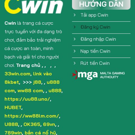
HƯỚNG DẪN
Tải app Cwin
Cwin
là trang cá cược
Đăng ký Cwin
trực tuyến với đa dạng trò
Đăng nhập Cwin
chơi, đảm bảo trải nghiệm
cá cược an toàn, minh
Nạp tiền Cwin
bạch và giải trí cho người
Rút tiền Cwin
chơi.
Trang chủ , , , ,
33win.com
,
link vào
8kbet
,
>>>
j88
, ,
u888
com
,
ww88 com
, ,
u888
,
https://uu88.uno/
,
HUBET
,
https://ww88lm.com/
,
U888
, ,
OK365
,
69vn
, ,
789win
,
bắn cá nổ hũ
,