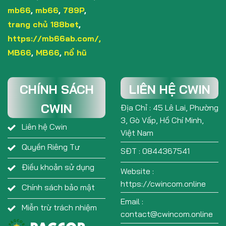
mb66
,
mb66
,
789P
,
trang chủ 188bet
,
https://mb66ab.com/,
MB66
,
MB66
,
nổ hũ
CHÍNH SÁCH
LIÊN HỆ CWIN
CWIN
Địa Chỉ : 45 Lê Lai, Phường
3, Gò Vấp, Hồ Chí Minh,
Liên hệ Cwin
Việt Nam
Quyền Riêng Tư
SĐT : 0844367541
Điều khoản sử dụng
Website :
https://cwincom.online
Chính sách bảo mật
Email :
Miễn trừ trách nhiệm
contact@cwincom.online