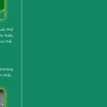
uối. Phổ
Do thiếu
 có thể
là không
ân nhắc