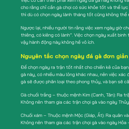
cho rằng chỉ cần gà chọi có sức khỏe tốt và thể lự
thì dù có chọn ngày lành tháng tốt cũng không thể 
Ngược lại, nhiều người tin rằng việc xem ngày giờ ch
thiêng, có kiêng có lành”. Việc chọn ngày xuất binh
vậy hành động này không hề vô ích.
Nguyên tắc chọn ngày đá gà đơn giản 
Để chọn ngày ra trận tốt nhất cho chiến kê của bạn
gà này, có nhiều màu lông khác nhau, nên việc xác 
gà sẽ được phân loại theo phong thủy, và bạn sẽ c
Gà chuối trắng – thuộc mệnh Kim (Canh, Tân): Ra tr
Không nên tham gia các trận chọi gà vào ngày Thủy
Chuối xám – Thuộc mệnh Mộc (Giáp, Ất): Ra quân và
Không nên tham gia các trận chọi gà vào ngày Hỏa 