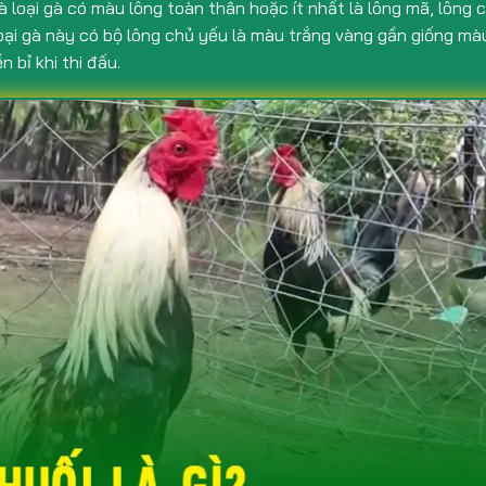
là loại gà có màu lông toàn thân hoặc ít nhất là lông mã, lông
loại gà này có bộ lông chủ yếu là màu trắng vàng gần giống mà
bỉ khi thi đấu.