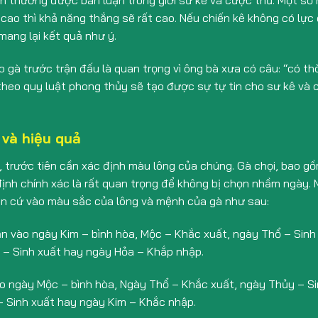
c cao thì khả năng thắng sẽ rất cao. Nếu chiến kê không có lự
mang lại kết quả như ý.
o gà trước trận đấu là quan trọng vì ông bà xưa có câu: “có th
 theo quy luật phong thủy sẽ tạo được sự tự tin cho sư kê và c
và hiệu quả
, trước tiên cần xác định màu lông của chúng. Gà chọi, bao gồ
định chính xác là rất quan trọng để không bị chọn nhầm ngày. 
ăn cứ vào màu sắc của lông và mệnh của gà như sau:
ận vào ngày Kim – bình hòa, Mộc – Khắc xuất, ngày Thổ – Sinh
 – Sinh xuất hay ngày Hỏa – Khắp nhập.
o ngày Mộc – bình hòa, Ngày Thổ – Khắc xuất, ngày Thủy – Si
– Sinh xuất hay ngày Kim – Khắc nhập.