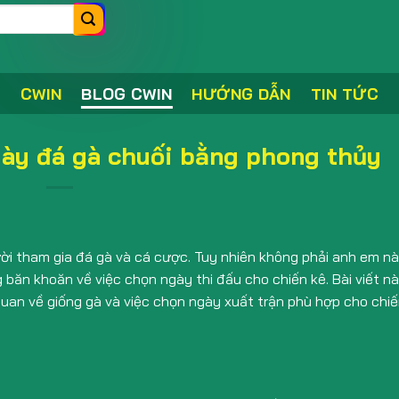
CWIN
BLOG CWIN
HƯỚNG DẪN
TIN TỨC
gày đá gà chuối bằng phong thủy
ời tham gia đá gà và cá cược. Tuy nhiên không phải anh em n
 băn khoăn về việc chọn ngày thi đấu cho chiến kê. Bài viết n
quan về giống gà và việc chọn ngày xuất trận phù hợp cho chiế