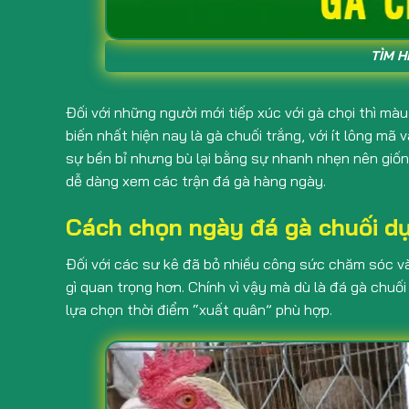
TÌM H
Đối với những người mới tiếp xúc với gà chọi thì mà
biến nhất hiện nay là gà chuối trắng, với ít lông mã 
sự bền bỉ nhưng bù lại bằng sự nhanh nhẹn nên giố
dễ dàng xem các trận đá gà hàng ngày.
Cách chọn ngày đá gà chuối d
Đối với các sư kê đã bỏ nhiều công sức chăm sóc và 
gì quan trọng hơn. Chính vì vậy mà dù là đá gà chu
lựa chọn thời điểm “xuất quân” phù hợp.