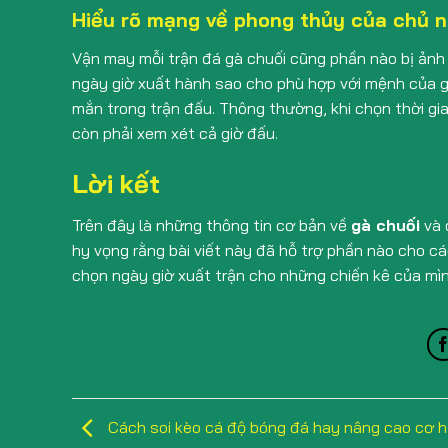
Hiểu rõ mạng về phong thủy của chủ n
Vận may mỗi trận đá gà chuối cũng phần nào bị ảnh
ngày giờ xuất hành sao cho phù hợp với mệnh của g
mắn trong trận đấu. Thông thường, khi chọn thời gi
còn phải xem xét cả giờ đấu.
Lời kết
Trên đây là những thông tin cơ bản về
gà chuối
và 
hy vọng rằng bài viết này đã hỗ trợ phần nào cho c
chọn ngày giờ xuất trận cho những chiến kê của mìn
Cách soi kèo cá độ bóng đá hay nâng cao cơ h