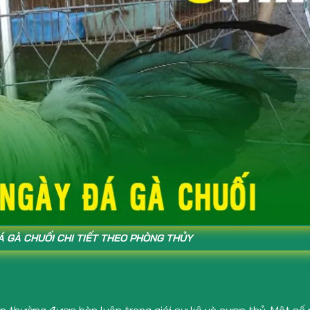
 GÀ CHUỐI CHI TIẾT THEO PHÒNG THỦY
n thường được bàn luận trong giới sư kê và cược thủ. Một số