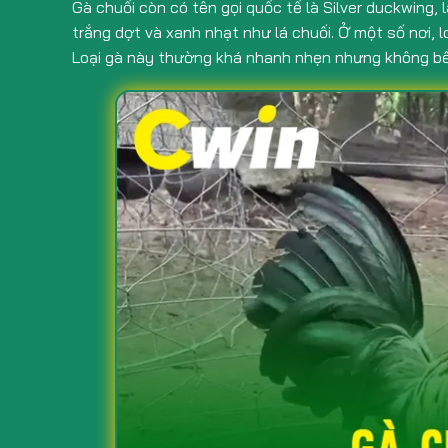
Gà chuối còn có tên gọi quốc tế là Silver duckwing, 
trắng dợt và xanh nhạt như lá chuối. Ở một số nơi, 
Loại gà này thường khá nhanh nhẹn nhưng không bền 