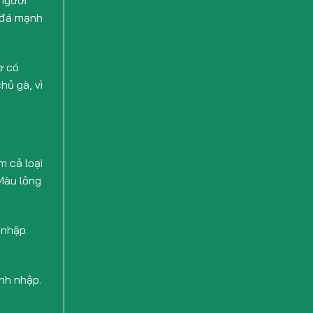
c đá mạnh
ờ có
hủ gà, vì
m cả loại
Màu lông
 nhập.
nh nhập.