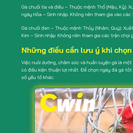
Gà chuối tía và điều – Thuộc mệnh Thổ (Mậu, Kỷ): 
ngày Hỏa – Sinh nhập. Không nên tham gia vào các 
Gà chuối đen – Thuộc mệnh Thủy (Nhâm, Quý): Xuất
Kim – Sinh nhập. Không nên tham gia các trận chọi
Những điều cần lưu ý khi chọn
Việc nuôi dưỡng, chăm sóc và huấn luyện gà là một 
có điều kiện thuận lợi nhất. Để chọn ngày đá gà tốt
số yếu tố khác.