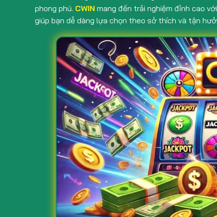
phong phú.
CWIN
mang đến trải nghiệm đỉnh cao với
giúp bạn dễ dàng lựa chọn theo sở thích và tận hưở