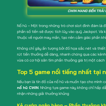
CWIN MANG ĐẾN TRẢI N
Nổ hũ – Một trong những trò chơi slot đình đám là 
phần số tiền sẽ được tích lũy vào quỹ Jackpot. Và k
thuộc về người may mắn, tạo nên cảm giác phấn khí
Không chỉ gây ấn tượng bởi đồ họa sắc nét và thiế
rút tiền thưởng dễ dàng, nhanh chóng qua các kênh n
vừa có cơ hội săn tìm phần thưởng giá trị một cách t
Top 5 game nổi tiếng nhất tại 
Nếu bạn là tín đồ của nổ hũ và muốn tạo cho mình c
nổ hũ CWIN
. Những tựa game này không chỉ hấp dẫn
nhận những giải thưởng khủng
Kẻ cướp ngân hàng – Phần thưởng k