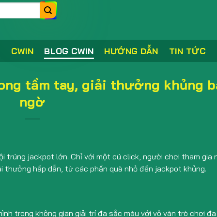
CWIN
BLOG CWIN
HƯỚNG DẪN
TIN TỨC
ong tầm tay, giải thưởng khủng b
ngờ
i trúng jackpot lớn. Chỉ với một cú click, người chơi tham gia 
i thưởng hấp dẫn, từ các phần quà nhỏ đến jackpot khủng.
ình trong không gian giải trí đa sắc màu với vô vàn trò chơi đ