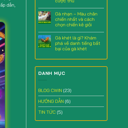
cược thủ
hấp dẫn,
Gà nhạn – Màu chân
chiến nhất và cách
chọn chiến kê giỏi
Gà khét là gì? Khám
phá về danh tiếng bất
bại của gà khét
DANH MỤC
BLOG CWIN
(23)
HƯỚNG DẪN
(6)
TIN TỨC
(5)