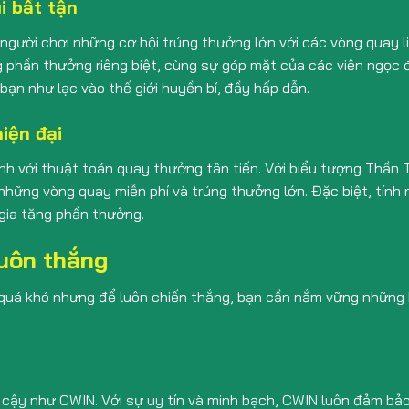
i bất tận
ười chơi những cơ hội trúng thưởng lớn với các vòng quay li
g phần thưởng riêng biệt, cùng sự góp mặt của các viên ngọc 
bạn như lạc vào thế giới huyền bí, đầy hấp dẫn.
iện đại
ình với thuật toán quay thưởng tân tiến. Với biểu tượng Thần T
n những vòng quay miễn phí và trúng thưởng lớn. Đặc biệt, tính
 gia tăng phần thưởng.
luôn thắng
u quá khó nhưng để luôn chiến thắng, bạn cần nắm vững những 
n cậy như CWIN. Với sự uy tín và minh bạch, CWIN luôn đảm bả