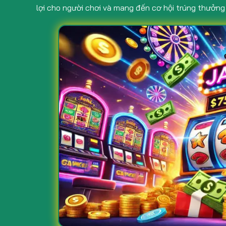
lợi cho người chơi và mang đến cơ hội trúng thưởng 