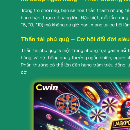
Trong trò chơi này, bạn sẽ hóa thân thành những t
bạn nhận được sẽ càng lớn. Đặc biệt, mỗi lần trúng
*6, *8, *10) mà không có giới hạn, mang lại cơ hội l
Thần tài phú quý – Cơ hội đổi đời siêu
Thần tài phú quý là một trong những tựa game
nổ 
hàng, và hệ thống quay thưởng ngẫu nhiên, người ch
Phần thưởng có thể lên đến hàng trăm triệu đồng, l
đời.