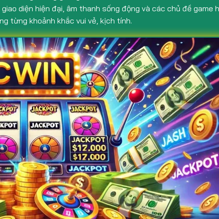
 giao diện hiện đại, âm thanh sống động và các chủ đề game 
ng từng khoảnh khắc vui vẻ, kịch tính.